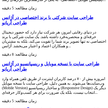
زمان مطالعه: 5 دقیقه
طراحی سایت شرکتی با برند اختصاصی در آژانس
طراحی آریانو
در دنیای رقابتی امروز، هر شرکت نیاز دارد که حضور دیجیتال
حرفه‌ای و منحصربه‌فرد داشته باشد. یک سایت شرکتی با برند
اختصاصی نه تنها تصویر برند شما را تقویت می‌کند، بلکه به مشتریان
و همکاران اعتماد و اعتبار می‌بخشد. آژانس...
زمان مطالعه: 8 دقیقه
طراحی سایت با نسخه موبایل و ریسپانسیو در آژانس
طراحی آریانو
امروزه بیش از ۷۰ درصد کاربران اینترنت از طریق تلفن همراه وارد
وب‌سایت‌ها می‌شوند. به همین دلیل، طراحی سایت با نسخه موبایل
(Mobile Version) و ساختار ریسپانسیو (Responsive Design) دیگر یک
انتخاب نیست، بلکه یک ضرورت برای هر کسب‌وکار حرفه‌ای...
زمان مطالعه: 5 دقیقه