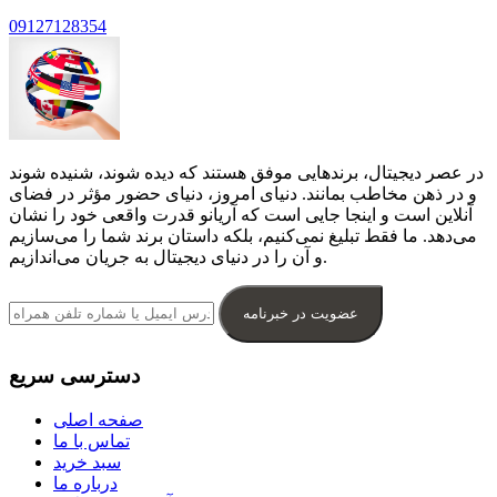
09127128354
در عصر دیجیتال، برندهایی موفق هستند که دیده شوند، شنیده شوند
و در ذهن مخاطب بمانند. دنیای امروز، دنیای حضور مؤثر در فضای
آنلاین است و اینجا جایی است که آریانو قدرت واقعی خود را نشان
می‌دهد. ما فقط تبلیغ نمی‌کنیم، بلکه داستان برند شما را می‌سازیم
و آن را در دنیای دیجیتال به جریان می‌اندازیم.
عضویت در خبرنامه
دسترسی سریع
صفحه اصلی
تماس با ما
سبد خرید
درباره ما