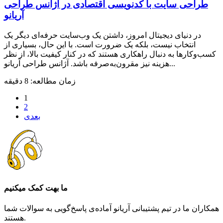
طراحی سایت با کدنویسی اقتصادی در آژانس طراحی
آریانو
در دنیای دیجیتال امروز، داشتن یک وب‌سایت حرفه‌ای دیگر یک
انتخاب نیست، بلکه یک ضرورت است. با این حال، بسیاری از
کسب‌وکارها به دنبال راهکاری هستند که در کنار کیفیت بالا، از نظر
هزینه نیز مقرون‌به‌صرفه باشد. آژانس طراحی آریانو...
زمان مطالعه: 8 دقیقه
1
2
بعدی
ما بهت کمک میکنیم
همکاران ما در تیم پشتیبانی آریانو آماده‌ی پاسخ‌گویی به سوالات شما
هستند.