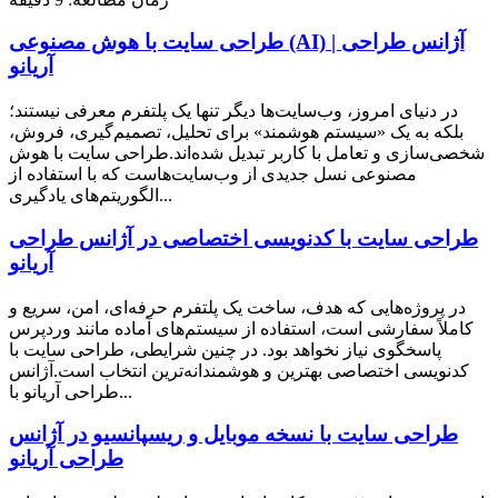
طراحی سایت با هوش مصنوعی (AI) | آژانس طراحی
آریانو
در دنیای امروز، وب‌سایت‌ها دیگر تنها یک پلتفرم معرفی نیستند؛
بلکه به یک «سیستم هوشمند» برای تحلیل، تصمیم‌گیری، فروش،
شخصی‌سازی و تعامل با کاربر تبدیل شده‌اند.طراحی سایت با هوش
مصنوعی نسل جدیدی از وب‌سایت‌هاست که با استفاده از
الگوریتم‌های یادگیری...
طراحی سایت با کدنویسی اختصاصی در آژانس طراحی
آریانو
در پروژه‌هایی که هدف، ساخت یک پلتفرم حرفه‌ای، امن، سریع و
کاملاً سفارشی است، استفاده از سیستم‌های آماده مانند وردپرس
پاسخگوی نیاز نخواهد بود. در چنین شرایطی، طراحی سایت با
کدنویسی اختصاصی بهترین و هوشمندانه‌ترین انتخاب است.آژانس
طراحی آریانو با...
طراحی سایت با نسخه موبایل و ریسپانسیو در آژانس
طراحی آریانو