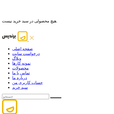
هیچ محصولی در سبد خرید نیست.
صفحه اصلی
درخواست سایت
وبلاگ
نمونه کارها
محصولات
تماس با ما
درباره ما
حساب کاربری من
سبد خرید