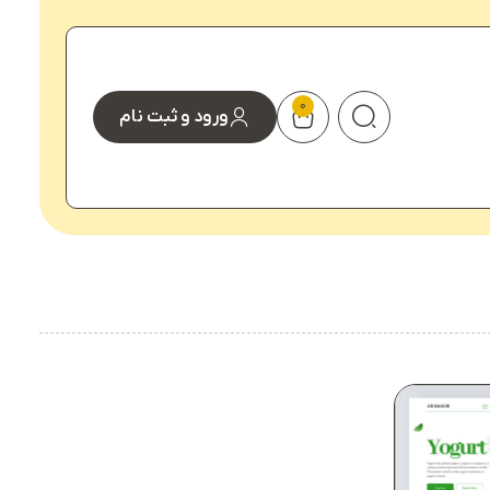
0
ورود و ثبت نام