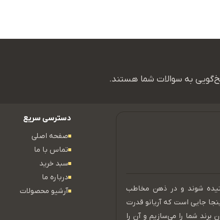
اسخ‌گویی به سوالات شما هستند.
دسترسی سریع
صفحه اصلی
تماس با ما
سبد خرید
درباره ما
نیده شوند و در ذهن مخاطب
آرشیو محصولات
ینجا جایی است که آریانو قدرت
 برند شما را می‌سازیم و آن را