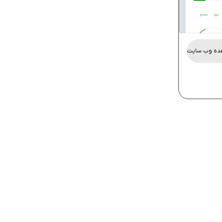
ده وب سایت