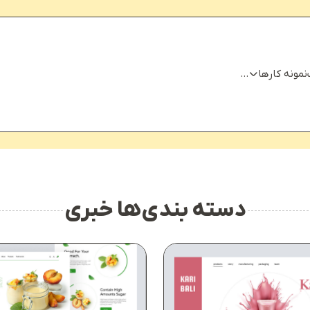
نمونه کارها
...
دسته بندی‌ها خبری