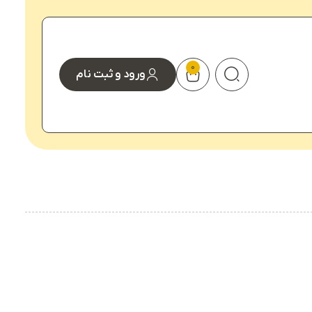
0
ورود و ثبت نام