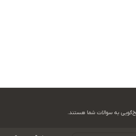
اسخ‌گویی به سوالات شما هستند.