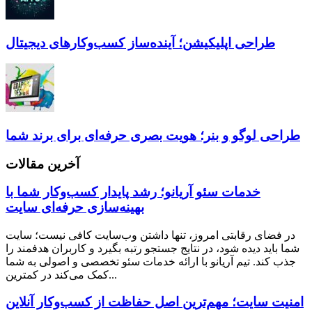
طراحی اپلیکیشن؛ آینده‌ساز کسب‌وکارهای دیجیتال
طراحی لوگو و بنر؛ هویت بصری حرفه‌ای برای برند شما
آخرین مقالات
خدمات سئو آریانو؛ رشد پایدار کسب‌وکار شما با
بهینه‌سازی حرفه‌ای سایت
در فضای رقابتی امروز، تنها داشتن وب‌سایت کافی نیست؛ سایت
شما باید دیده شود، در نتایج جستجو رتبه بگیرد و کاربران هدفمند را
جذب کند. تیم آریانو با ارائه خدمات سئو تخصصی و اصولی به شما
کمک می‌کند در کمترین...
امنیت سایت؛ مهم‌ترین اصل حفاظت از کسب‌وکار آنلاین