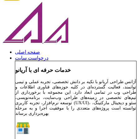
صفحه اصلی
درخواست سایت
خدمات حرفه ای با آریانو
آژانس طراحی آریانو با تکیه بر دانش تخصصی، تجربه عملی و تیمی
توانمند، فعالیت گسترده‌ای در کلیه حوزه‌های فناوری اطلاعات و
طراحی وب در تمامی ابعاد دارد. این مجموعه با برخورداری از
تیم‌های تخصصی در زمینه‌های طراحی وب‌سایت، برنامه‌نویسی،
توسعه نرم‌افزار، تجربه کاربری (UX/UI)، سئو و دیجیتال مارکتینگ،
توانسته است پروژه‌های متعددی را با موفقیت اجرا و به مرحله
بهره‌برداری برساند