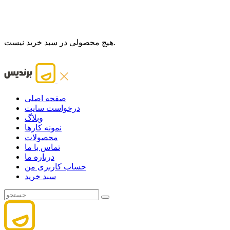
هیچ محصولی در سبد خرید نیست.
صفحه اصلی
درخواست سایت
وبلاگ
نمونه کارها
محصولات
تماس با ما
درباره ما
حساب کاربری من
سبد خرید