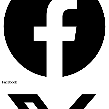
Facebook