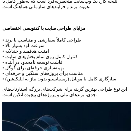
نتیجه کار، یک وب‌سایت منحصربه‌فرد است که به‌طور کامل با
هویت برند و فرآیندهای سازمانی هماهنگ است.
مزایای طراحی سایت با کدنویسی اختصاصی
• طراحی کاملاً سفارشی و متناسب با برند
• سرعت لود بسیار بالا
• امنیت هدفمند و چندلایه
• کنترل کامل روی تمام بخش‌های سایت
• قابلیت توسعه نامحدود در آینده
• بهینه‌سازی حرفه‌ای برای گوگل
• مناسب برای پروژه‌های سنگین و حرفه‌ای
• سازگاری کامل با موبایل (ریسپانسیو بدون نیاز به اپلیکیشن)
این نوع طراحی بهترین گزینه برای شرکت‌های بزرگ، استارتاپ‌های
جدی، برندهای ملی و پروژه‌های پیچیده آنلاین است.