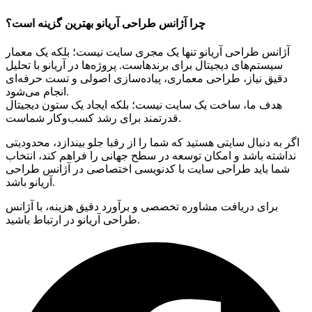
چرا آژانس طراحی آریانو بهترین گزینه است؟
آژانس طراحی آریانو تنها یک مجری سایت نیست؛ بلکه یک معمار
سیستم‌های دیجیتال برای برندهاست. پروژه‌ها در آریانو با تحلیل
دقیق نیاز، طراحی معماری، پیاده‌سازی اصولی و تست حرفه‌ای
انجام می‌شود.
هدف ما، ساخت یک سایت نیست؛ بلکه ایجاد یک ستون دیجیتال
قدرتمند برای رشد کسب‌وکار شماست.
اگر به دنبال سایتی هستید که شما را از رقبا جلو بیندازد، محدودیتی
نداشته باشد و امکان توسعه در سطح جهانی را فراهم کند، انتخاب
شما باید طراحی سایت با کدنویسی اختصاصی در آژانس طراحی
آریانو باشد.
برای دریافت مشاوره تخصصی و برآورد دقیق هزینه، با آژانس
طراحی آریانو در ارتباط باشید.