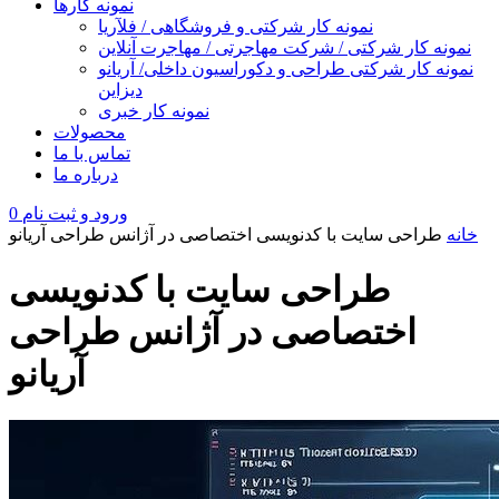
نمونه کارها
نمونه کار شرکتی و فروشگاهی / فلآریا
نمونه کار شرکتی / شرکت مهاجرتی / مهاجرت آنلاین
نمونه کار شرکتی طراحی و دکوراسیون داخلی/ آریانو
دیزاین
نمونه کار خبری
محصولات
تماس با ما
درباره ما
ورود و ثبت نام
0
خانه
طراحی سایت با کدنویسی اختصاصی در آژانس طراحی آریانو
طراحی سایت با کدنویسی
اختصاصی در آژانس طراحی
آریانو