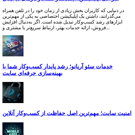
در دنیایی که کاربران بخش زیادی از زمان خود را در تلفن همراه
می‌گذرانند، داشتن یک اپلیکیشن اختصاصی به یکی از مهم‌ترین
ابزارهای رشد کسب‌وکار تبدیل شده است. اگر به‌دنبال افزایش
فروش، ارائه خدمات بهتر، ارتباط سریع‌تر با مشتری و...
خدمات سئو آریانو؛ رشد پایدار کسب‌وکار شما با
بهینه‌سازی حرفه‌ای سایت
امنیت سایت؛ مهم‌ترین اصل حفاظت از کسب‌وکار آنلاین