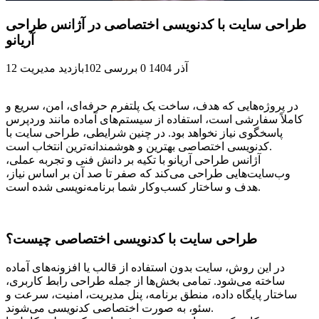
طراحی سایت با کدنویسی اختصاصی در آژانس طراحی
آریانو
12 آذر 1404
0 بررسی
102بازدید
مدیریت
در پروژه‌هایی که هدف، ساخت یک پلتفرم حرفه‌ای، امن، سریع و
کاملاً سفارشی است، استفاده از سیستم‌های آماده مانند وردپرس
پاسخگوی نیاز نخواهد بود. در چنین شرایطی، طراحی سایت با
کدنویسی اختصاصی بهترین و هوشمندانه‌ترین انتخاب است.
آژانس طراحی آریانو با تکیه بر دانش فنی و تجربه عملی،
وب‌سایت‌هایی طراحی می‌کند که صفر تا صد آن بر اساس نیاز،
هدف و ساختار کسب‌وکار شما برنامه‌نویسی شده است.
طراحی سایت با کدنویسی اختصاصی چیست؟
در این روش، سایت بدون استفاده از قالب یا افزونه‌های آماده
ساخته می‌شود. تمامی بخش‌ها از جمله طراحی رابط کاربری،
ساختار پایگاه داده، منطق برنامه، پنل مدیریت، امنیت، سرعت و
سئو، به صورت اختصاصی کدنویسی می‌شوند.