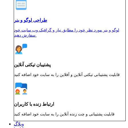
طراحی لوگو و بنر
لوگو و بنر مورد نظر خود را مطابق نیاز و گرافیک وب سایت خود
سفارش دهید.
پشتیبان تیکتی آنلاین
قابلیت پشتیبانی تیکتی آنلاین و آفلاین را به سایت خود اضافه کنید
ارتباط زنده با کاربران
قابلیت پشتیبانی و چت زنده آنلاین را به سایت خود اضافه کنید
وبلاگ