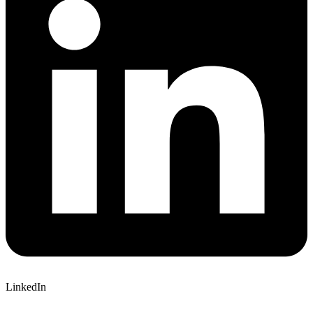
LinkedIn