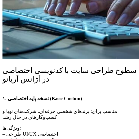
سطوح طراحی سایت با کدنویسی اختصاصی
در آژانس آریانو
۱. نسخه پایه اختصاصی (Basic Custom)
مناسب برای: برندهای شخصی حرفه‌ای، شرکت‌های نوپا و
کسب‌وکارهای در حال رشد
ویژگی‌ها:
– طراحی UI/UX اختصاصی