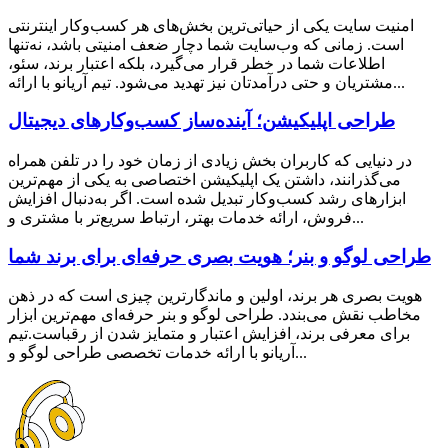
امنیت سایت یکی از حیاتی‌ترین بخش‌های هر کسب‌وکار اینترنتی
است. زمانی که وب‌سایت شما دچار ضعف امنیتی باشد، نه‌تنها
اطلاعات شما در خطر قرار می‌گیرد، بلکه اعتبار برند، سئو،
مشتریان و حتی درآمدتان نیز تهدید می‌شود. تیم آریانو با ارائه...
طراحی اپلیکیشن؛ آینده‌ساز کسب‌وکارهای دیجیتال
در دنیایی که کاربران بخش زیادی از زمان خود را در تلفن همراه
می‌گذرانند، داشتن یک اپلیکیشن اختصاصی به یکی از مهم‌ترین
ابزارهای رشد کسب‌وکار تبدیل شده است. اگر به‌دنبال افزایش
فروش، ارائه خدمات بهتر، ارتباط سریع‌تر با مشتری و...
طراحی لوگو و بنر؛ هویت بصری حرفه‌ای برای برند شما
هویت بصری هر برند، اولین و ماندگارترین چیزی است که در ذهن
مخاطب نقش می‌بندد. طراحی لوگو و بنر حرفه‌ای مهم‌ترین ابزار
برای معرفی برند، افزایش اعتبار و متمایز شدن از رقباست.تیم
آریانو با ارائه خدمات تخصصی طراحی لوگو و...