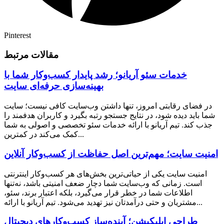
Pinterest
مقالات مرتبط
خدمات سئو آریانو؛ رشد پایدار کسب‌وکار شما با
بهینه‌سازی حرفه‌ای سایت
در فضای رقابتی امروز، تنها داشتن وب‌سایت کافی نیست؛ سایت
شما باید دیده شود، در نتایج جستجو رتبه بگیرد و کاربران هدفمند را
جذب کند. تیم آریانو با ارائه خدمات سئو تخصصی و اصولی به شما
کمک می‌کند در کمترین...
امنیت سایت؛ مهم‌ترین اصل حفاظت از کسب‌وکار آنلاین
امنیت سایت یکی از حیاتی‌ترین بخش‌های هر کسب‌وکار اینترنتی
است. زمانی که وب‌سایت شما دچار ضعف امنیتی باشد، نه‌تنها
اطلاعات شما در خطر قرار می‌گیرد، بلکه اعتبار برند، سئو،
مشتریان و حتی درآمدتان نیز تهدید می‌شود. تیم آریانو با ارائه...
طراحی اپلیکیشن؛ آینده‌ساز کسب‌وکارهای دیجیتال