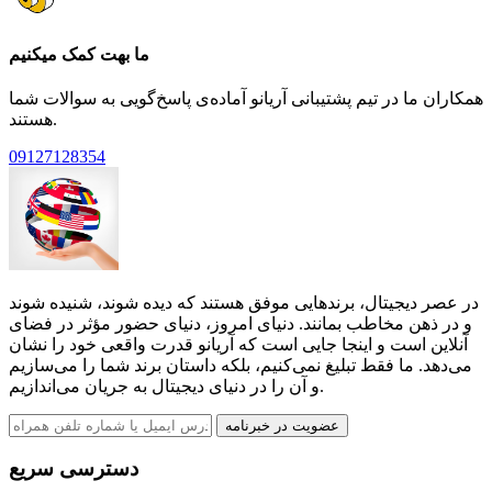
ما بهت کمک میکنیم
همکاران ما در تیم پشتیبانی آریانو آماده‌ی پاسخ‌گویی به سوالات شما
هستند.
09127128354
در عصر دیجیتال، برندهایی موفق هستند که دیده شوند، شنیده شوند
و در ذهن مخاطب بمانند. دنیای امروز، دنیای حضور مؤثر در فضای
آنلاین است و اینجا جایی است که آریانو قدرت واقعی خود را نشان
می‌دهد. ما فقط تبلیغ نمی‌کنیم، بلکه داستان برند شما را می‌سازیم
و آن را در دنیای دیجیتال به جریان می‌اندازیم.
عضویت در خبرنامه
دسترسی سریع