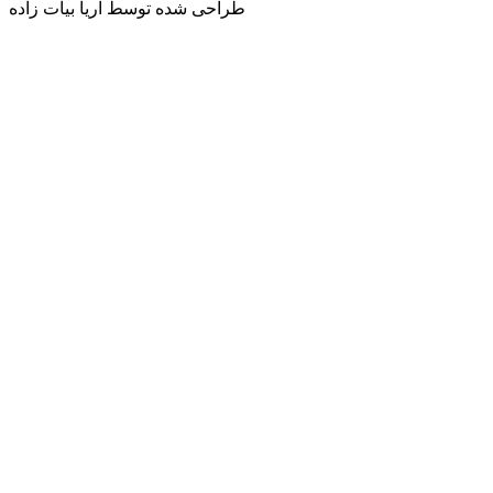
طراحی شده توسط آریا بیات زاده