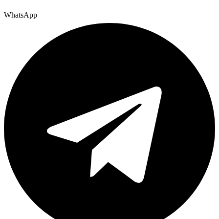
WhatsApp