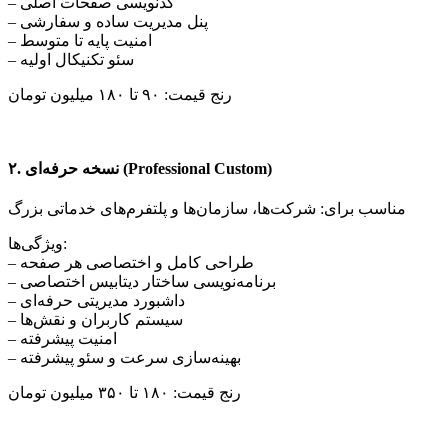
– کدنویسی صفحات اصلی
– پنل مدیریت ساده و سفارشی
– امنیت پایه تا متوسط
– سئو تکنیکال اولیه
رنج قیمت: ۹۰ تا ۱۸۰ میلیون تومان
۲. نسخه حرفه‌ای (Professional Custom)
مناسب برای: شرکت‌ها، سازمان‌ها و پلتفرم‌های خدماتی بزرگ
ویژگی‌ها:
– طراحی کامل و اختصاصی هر صفحه
– برنامه‌نویسی ساختار دیتابیس اختصاصی
– داشبورد مدیریتی حرفه‌ای
– سیستم کاربران و نقش‌ها
– امنیت پیشرفته
– بهینه‌سازی سرعت و سئو پیشرفته
رنج قیمت: ۱۸۰ تا ۳۵۰ میلیون تومان