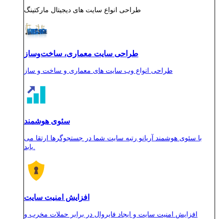
طراحی انواع سایت های دیجیتال مارکتینگ
طراحی سایت معماری، ساخت‌وساز
طراحی انواع وب سایت های معماری و ساخت و ساز
سئوی هوشمند
با سئوی هوشمند آریانو رتبه سایت شما در جستجوگرها ارتقا می
یابد.
افزایش امنیت سایت
افزایش امنیت سایت و ایجاد فایروال در برابر حملات مخرب و