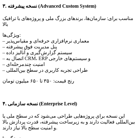
۳. نسخه پیشرفته (Advanced Custom System)
مناسب برای: سازمان‌ها، برندهای بزرگ ملی و پروژه‌های با ترافیک
بالا
ویژگی‌ها:
– معماری نرم‌افزاری حرفه‌ای و مقیاس‌پذیر
– پنل مدیریت فوق پیشرفته
– سیستم گزارش‌گیری و آنالیز داده
– اتصال به CR‌M، ERP و سیستم‌های خارجی
– امنیت چندمرحله‌ای
– طراحی تجربه کاربری در سطح بین‌المللی
رنج قیمت: ۳۵۰ تا ۶۵۰ میلیون تومان
۴. نسخه سازمانی (Enterprise Level)
این نسخه برای پروژه‌هایی طراحی می‌شود که در سطح ملی یا
بین‌المللی فعالیت دارند و به زیرساخت پیشرفته، قدرت پردازش بالا
و امنیت سطح بالا نیاز دارند.