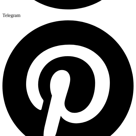
Telegram