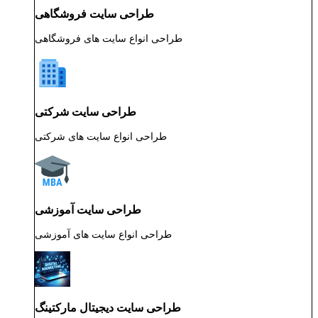
طراحی سایت فروشگاهی
طراحی انواع سایت های فروشگاهی
طراحی سایت شرکتی
طراحی انواع سایت های شرکتی
طراحی سایت آموزشی
طراحی انواع سایت های آموزشی
طراحی سایت دیجیتال مارکتینگ