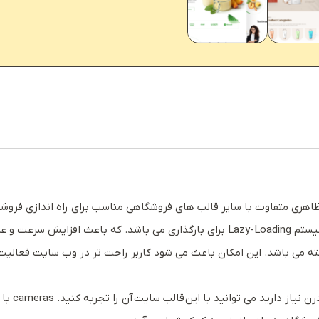
الب با ظاهری متفاوت با سایر قالب های فروشگاهی مناسب برای راه اندازی فرو
رد خواهد شد.
ه می باشد. این امکان باعث می شود کاربر راحت تر در وب سایت فعالیت ک
می توان گ