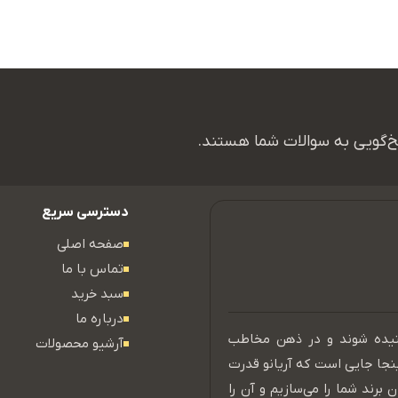
اسخ‌گویی به سوالات شما هستند.
دسترسی سریع
صفحه اصلی
تماس با ما
سبد خرید
درباره ما
نیده شوند و در ذهن مخاطب
آرشیو محصولات
ینجا جایی است که آریانو قدرت
 برند شما را می‌سازیم و آن را