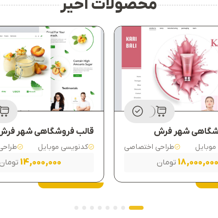
محصولات اخیر
شگاهی شهر فرش
قالب فروشگاهی شهر فرش
موبایل
طراحی اختصاصی
کدنویسی موبایل
طراحی
14,000,000
18,000,00
تومان
تومان