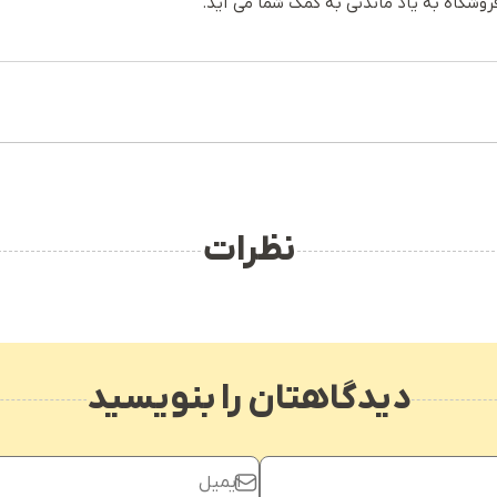
روشگاه به یاد ماندنی به کمک شما می آید.
نظرات
دیدگاهتان را بنویسید