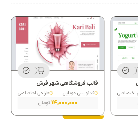
قالب فروشگاهی شهر فرش
 اختصاصی
کدنویسی موبایل
طراحی اختصاصی
14,000,000
تومان