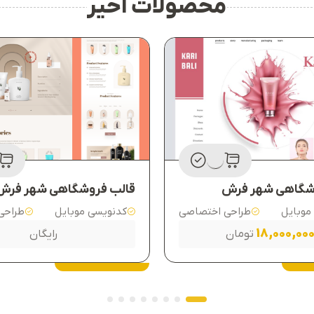
محصولات اخیر
شگاهی شهر فرش
قالب فروشگاهی شهر فرش
موبایل
طراحی اختصاصی
کدنویسی موبایل
طراحی
18,000,00
تومان
رایگان