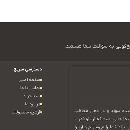
اسخ‌گویی به سوالات شما هستند.
دسترسی سریع
صفحه اصلی
تماس با ما
سبد خرید
درباره ما
نیده شوند و در ذهن مخاطب
آرشیو محصولات
ینجا جایی است که آریانو قدرت
 برند شما را می‌سازیم و آن را