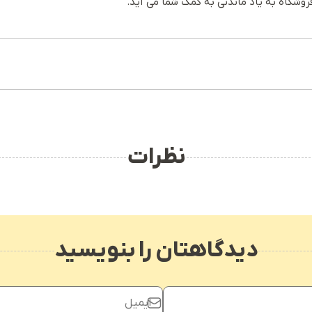
روشگاه به یاد ماندنی به کمک شما می آید.
نظرات
دیدگاهتان را بنویسید