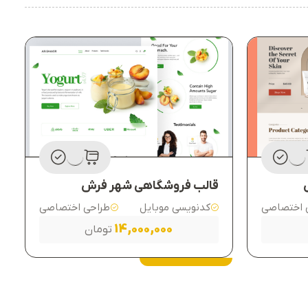
قالب فروشگاهی شهر فرش
 اختصاصی
کدنویسی موبایل
طراحی اختصاصی
14,000,000
تومان