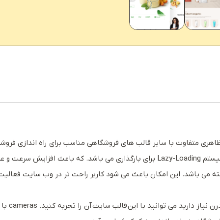
الب با ظاهری متفاوت با سایر قالب های فروشگاهی مناسب برای راه اندازی فرو
رد خواهد شد.
ه می باشد. این امکان باعث می شود کاربر راحت تر در وب سایت فعالیت ک
می توان گ